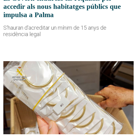
accedir als nous habitatges públics que
impulsa a Palma
S'hauran d'acreditar un mínim de 15 anys de
residència legal