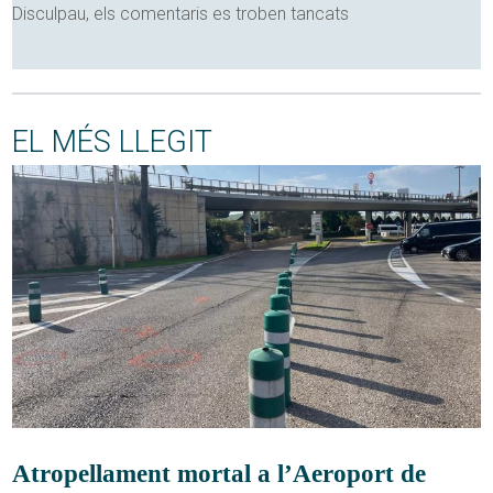
Disculpau, els comentaris es troben tancats
EL MÉS LLEGIT
Atropellament mortal a l’Aeroport de