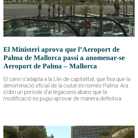
El Ministeri aprova que l’Aeroport de
Palma de Mallorca passi a anomenar-se
Aeroport de Palma – Mallorca
El canvi s'adapta a la Llei de capitalitat, que fixa que la
denominació oficial de la ciutat és només Palma. Ara
s'obri un període d'al·legacions abans que la
modificació es pugui aprovar de manera definitiva.