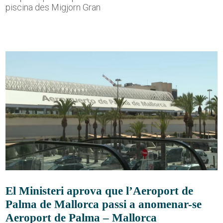
piscina des Migjorn Gran
El Ministeri aprova que l’Aeroport de
Palma de Mallorca passi a anomenar-se
Aeroport de Palma – Mallorca