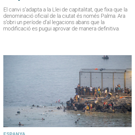
El canvi s'adapta a la Llei de capitalitat, que fixa que la
denominació oficial de la ciutat és només Palma. Ara
s'obri un període d'al·legacions abans que la
modificació es pugui aprovar de manera definitiva.
ESPANYA