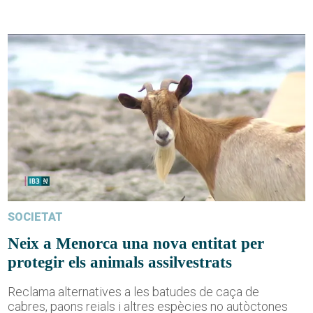
SOCIETAT
Neix a Menorca una nova entitat per
protegir els animals assilvestrats
Reclama alternatives a les batudes de caça de
cabres, paons reials i altres espècies no autòctones