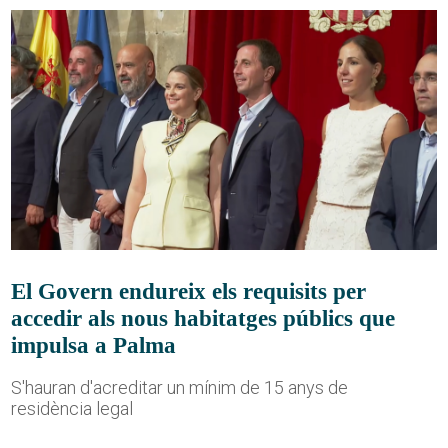
El Govern endureix els requisits per
accedir als nous habitatges públics que
impulsa a Palma
S'hauran d'acreditar un mínim de 15 anys de
residència legal