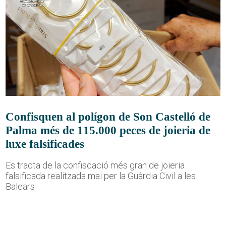
Confisquen al polígon de Son Castelló de
Palma més de 115.000 peces de joieria de
luxe falsificades
Es tracta de la confiscació més gran de joieria
falsificada realitzada mai per la Guàrdia Civil a les
Balears