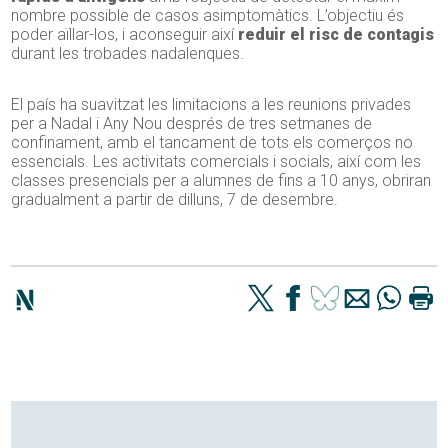
nombre possible de casos asimptomàtics. L’objectiu és
poder aïllar-los, i aconseguir així
reduir el risc de contagis
durant les trobades nadalenques.
El país ha suavitzat les limitacions a les reunions privades
per a Nadal i Any Nou després de tres setmanes de
confinament, amb el tancament de tots els comerços no
essencials. Les activitats comercials i socials, així com les
classes presencials per a alumnes de fins a 10 anys, obriran
gradualment a partir de dilluns, 7 de desembre.