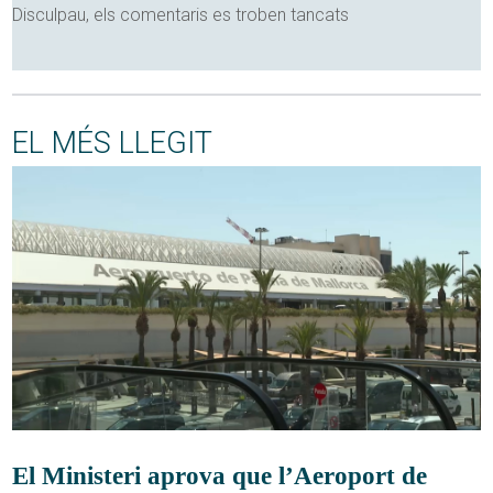
Disculpau, els comentaris es troben tancats
EL MÉS LLEGIT
El Ministeri aprova que l’Aeroport de