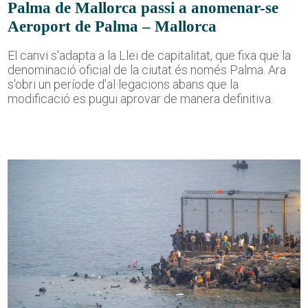
Palma de Mallorca passi a anomenar-se
Aeroport de Palma – Mallorca
El canvi s'adapta a la Llei de capitalitat, que fixa que la
denominació oficial de la ciutat és només Palma. Ara
s'obri un període d'al·legacions abans que la
modificació es pugui aprovar de manera definitiva.