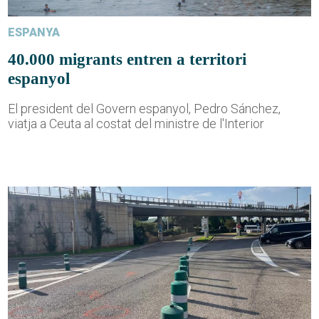
ESPANYA
40.000 migrants entren a territori
espanyol
El president del Govern espanyol, Pedro Sánchez,
viatja a Ceuta al costat del ministre de l'Interior