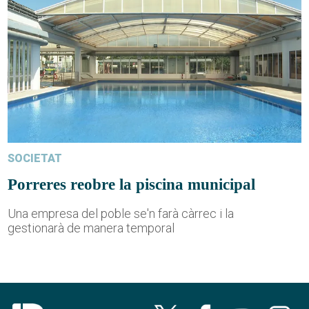
SOCIETAT
Porreres reobre la piscina municipal
Una empresa del poble se'n farà càrrec i la
gestionarà de manera temporal