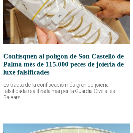
Confisquen al polígon de Son Castelló de
Palma més de 115.000 peces de joieria de
luxe falsificades
Es tracta de la confiscació més gran de joieria
falsificada realitzada mai per la Guàrdia Civil a les
Balears