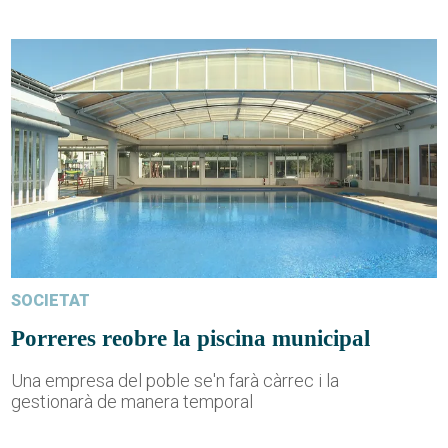
SOCIETAT
Porreres reobre la piscina municipal
Una empresa del poble se'n farà càrrec i la
gestionarà de manera temporal