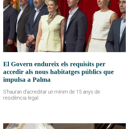
El Govern endureix els requisits per
accedir als nous habitatges públics que
impulsa a Palma
S'hauran d'acreditar un mínim de 15 anys de
residència legal