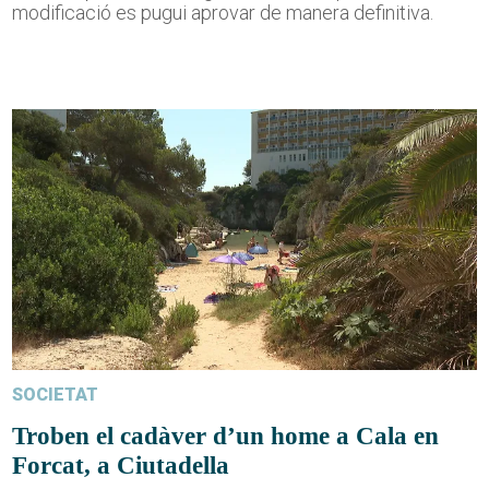
modificació es pugui aprovar de manera definitiva.
SOCIETAT
Troben el cadàver d’un home a Cala en
Forcat, a Ciutadella