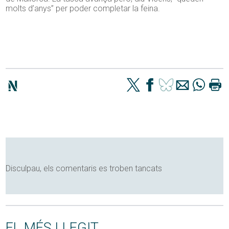
molts d’anys” per poder completar la feina.
Disculpau, els comentaris es troben tancats
EL MÉS LLEGIT