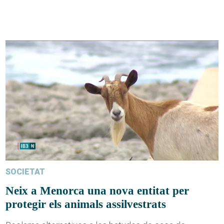
SOCIETAT
Neix a Menorca una nova entitat per
protegir els animals assilvestrats