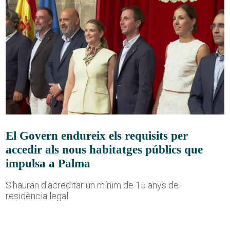
El Govern endureix els requisits per
accedir als nous habitatges públics que
impulsa a Palma
S'hauran d'acreditar un mínim de 15 anys de
residència legal