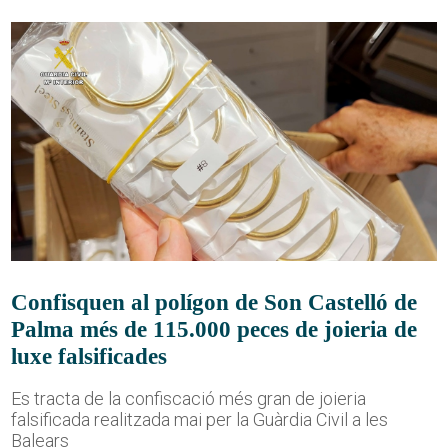
Confisquen al polígon de Son Castelló de
Palma més de 115.000 peces de joieria de
luxe falsificades
Es tracta de la confiscació més gran de joieria
falsificada realitzada mai per la Guàrdia Civil a les
Balears