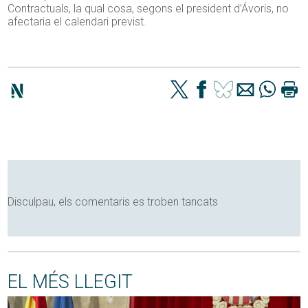
Contractuals, la qual cosa, segons el president d’Ávoris, no
afectaria el calendari previst.
Disculpau, els comentaris es troben tancats
EL MÉS LLEGIT