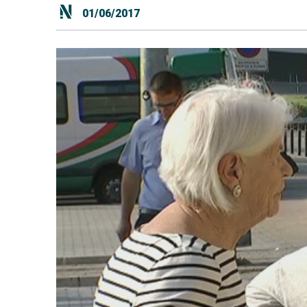
01/06/2017