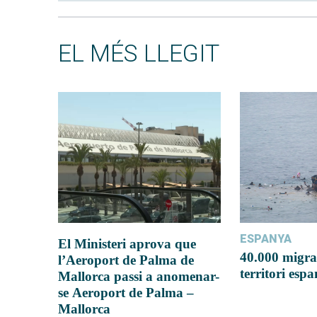
EL MÉS LLEGIT
ESPANYA
El Ministeri aprova que
40.000 migra
l’Aeroport de Palma de
territori esp
Mallorca passi a anomenar-
se Aeroport de Palma –
Mallorca