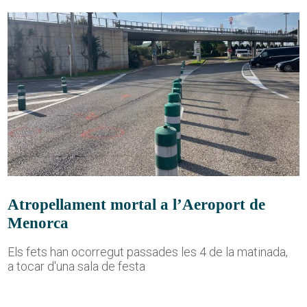
Atropellament mortal a l’Aeroport de
Menorca
Els fets han ocorregut passades les 4 de la matinada,
a tocar d'una sala de festa