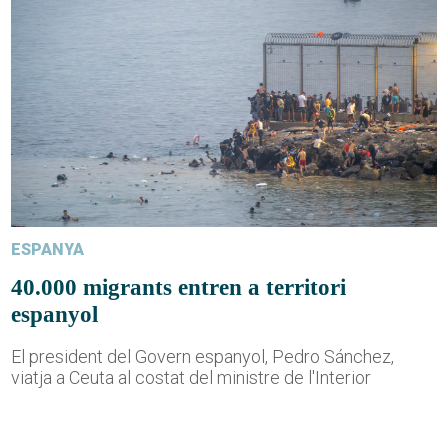
ESPANYA
40.000 migrants entren a territori
espanyol
El president del Govern espanyol, Pedro Sánchez,
viatja a Ceuta al costat del ministre de l'Interior