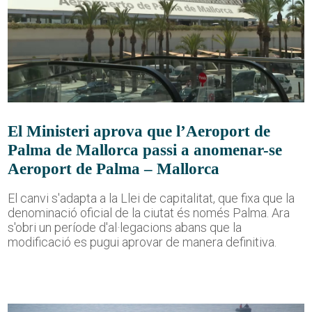
El Ministeri aprova que l’Aeroport de
Palma de Mallorca passi a anomenar-se
Aeroport de Palma – Mallorca
El canvi s'adapta a la Llei de capitalitat, que fixa que la
denominació oficial de la ciutat és només Palma. Ara
s'obri un període d'al·legacions abans que la
modificació es pugui aprovar de manera definitiva.