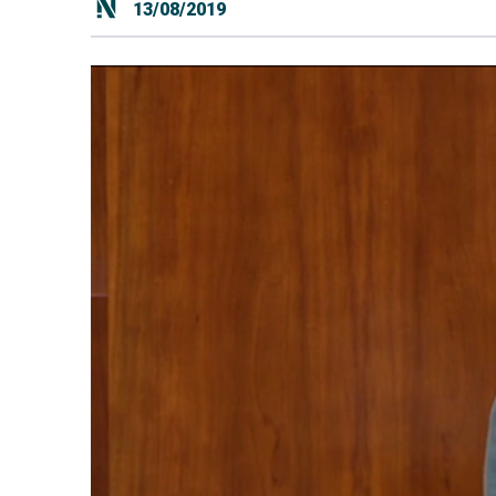
13/08/2019