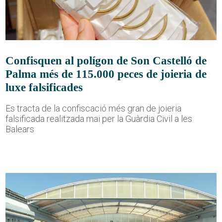
Confisquen al polígon de Son Castelló de
Palma més de 115.000 peces de joieria de
luxe falsificades
Es tracta de la confiscació més gran de joieria
falsificada realitzada mai per la Guàrdia Civil a les
Balears