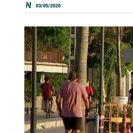
03/05/2020