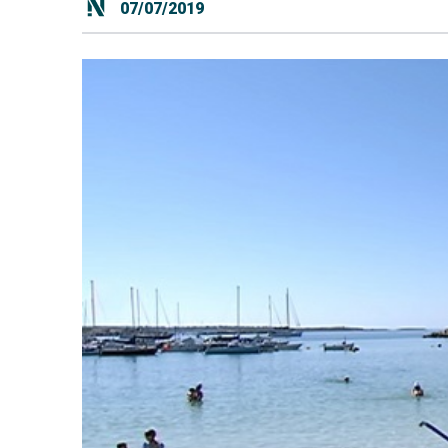
07/07/2019