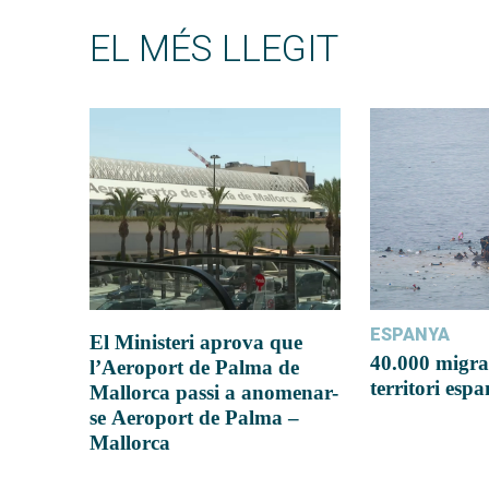
EL MÉS LLEGIT
ESPANYA
El Ministeri aprova que
40.000 migra
l’Aeroport de Palma de
territori esp
Mallorca passi a anomenar-
se Aeroport de Palma –
Mallorca