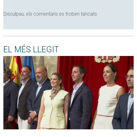
Disculpau, els comentaris es troben tancats
EL MÉS LLEGIT