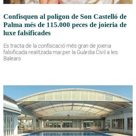
Confisquen al polígon de Son Castelló de
Palma més de 115.000 peces de joieria de
luxe falsificades
Es tracta de la confiscació més gran de joieria
falsificada realitzada mai per la Guàrdia Civil a les
Balears