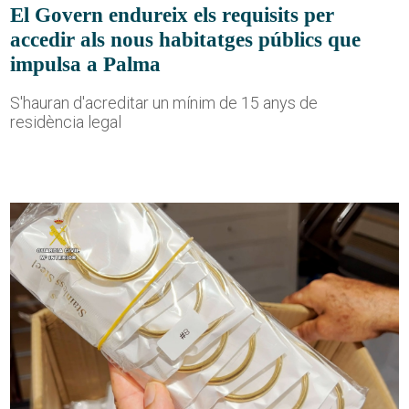
El Govern endureix els requisits per
accedir als nous habitatges públics que
impulsa a Palma
S'hauran d'acreditar un mínim de 15 anys de
residència legal