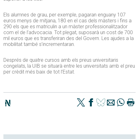
Els alumnes de grau, per exemple, pagaran enguany 107
euros menys de mitjana, 180 en el cas dels màsters i fins a
290 els que es matriculin a un màster professionalitzador
com el de l’advocacia. Tot plegat, suposarà un cost de 700
mil euros que es transferiran des del Govern. Les ajudes a la
mobilitat també s’incrementaran.
Després de quatre cursos amb els preus universitaris
congelats, la UIB se situarà entre les universitats amb el preu
per crèdit més baix de tot l’Estat.