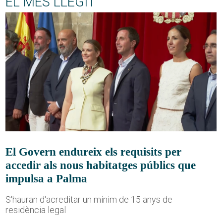
EL MÉS LLEGIT
El Govern endureix els requisits per
accedir als nous habitatges públics que
impulsa a Palma
S'hauran d'acreditar un mínim de 15 anys de
residència legal