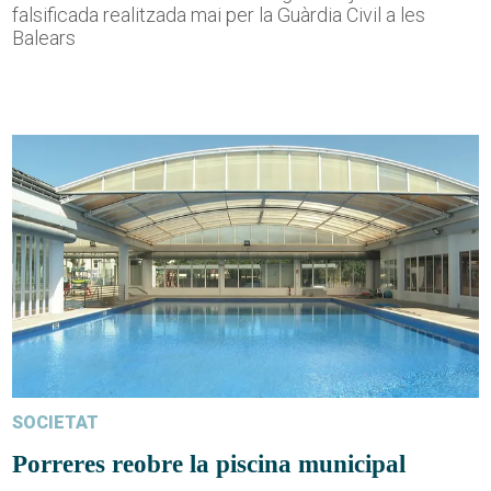
falsificada realitzada mai per la Guàrdia Civil a les
Balears
SOCIETAT
Porreres reobre la piscina municipal