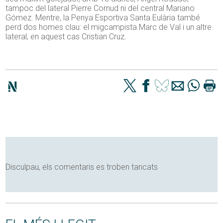
tampoc del lateral Pierre Cornud ni del central Mariano
Gómez. Mentre, la Penya Esportiva Santa Eulària també
perd dos homes clau: el migcampista Marc de Val i un altre
lateral, en aquest cas Cristian Cruz.
Disculpau, els comentaris es troben tancats