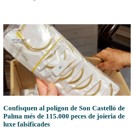
Confisquen al polígon de Son Castelló de
Palma més de 115.000 peces de joieria de
luxe falsificades