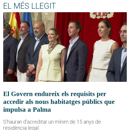
EL MÉS LLEGIT
El Govern endureix els requisits per
accedir als nous habitatges públics que
impulsa a Palma
S'hauran d'acreditar un mínim de 15 anys de
residència legal