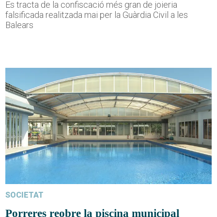
Es tracta de la confiscació més gran de joieria
falsificada realitzada mai per la Guàrdia Civil a les
Balears
SOCIETAT
Porreres reobre la piscina municipal