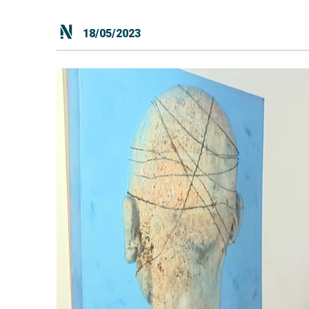
18/05/2023