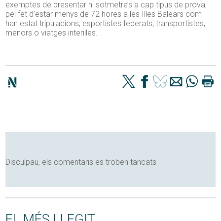
exemptes de presentar ni sotmetre’s a cap tipus de prova,
pel fet d’estar menys de 72 hores a les Illes Balears com
han estat tripulacions, esportistes federats, transportistes,
menors o viatges interilles.
Disculpau, els comentaris es troben tancats
EL MÉS LLEGIT