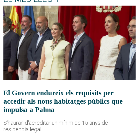
El Govern endureix els requisits per
accedir als nous habitatges públics que
impulsa a Palma
S'hauran d'acreditar un mínim de 15 anys de
residència legal