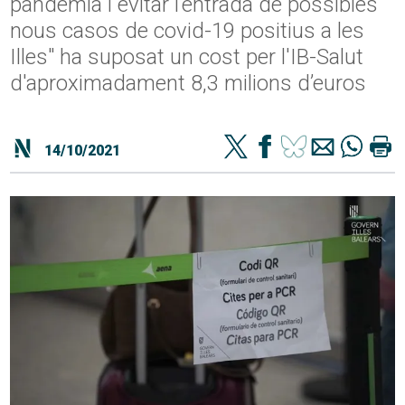
pandèmia i evitar l’entrada de possibles
nous casos de covid-19 positius a les
Illes" ha suposat un cost per l'IB-Salut
d'aproximadament 8,3 milions d’euros
14/10/2021