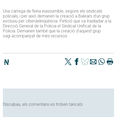
Una càrrega de feina inassumible, segons els sindicats
policials, i per això demanen la creació a Balears d’un grup
exclusiu per ciberdelinqüència. Petició que va traslladar a la
Direcció General de la Policia el Sindicat Unificat de la
Policia. Demanen també que la creació d’aquest grup
vagi acompanyat de més recursos.
Disculpau, els comentaris es troben tancats