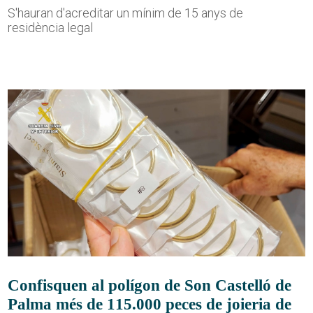
S'hauran d'acreditar un mínim de 15 anys de
residència legal
Confisquen al polígon de Son Castelló de
Palma més de 115.000 peces de joieria de