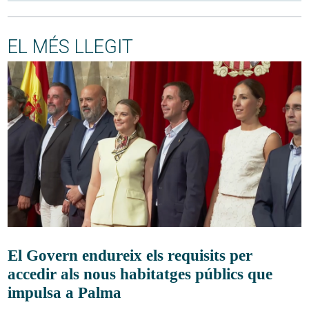
EL MÉS LLEGIT
El Govern endureix els requisits per
accedir als nous habitatges públics que
impulsa a Palma