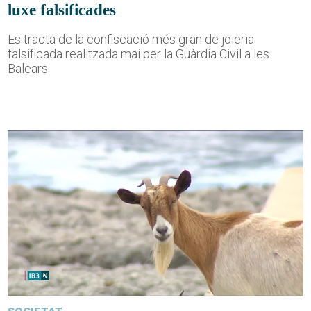
luxe falsificades
Es tracta de la confiscació més gran de joieria
falsificada realitzada mai per la Guàrdia Civil a les
Balears