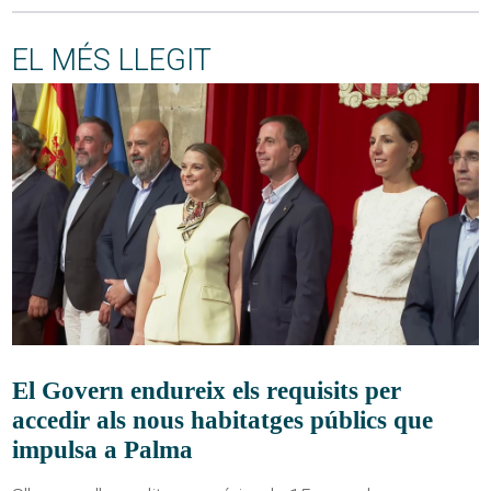
EL MÉS LLEGIT
El Govern endureix els requisits per
accedir als nous habitatges públics que
impulsa a Palma