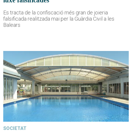
luxe falsificades
Es tracta de la confiscació més gran de joieria
falsificada realitzada mai per la Guàrdia Civil a les
Balears
SOCIETAT