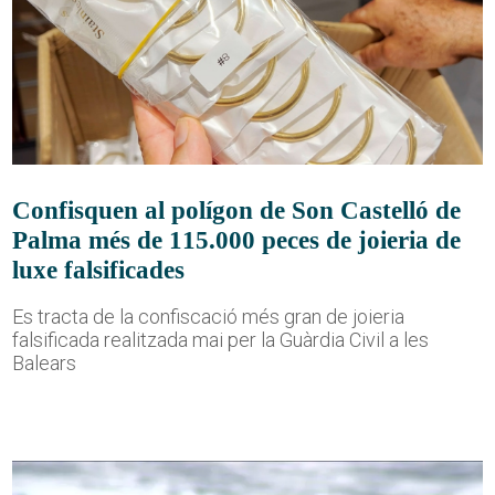
Confisquen al polígon de Son Castelló de
Palma més de 115.000 peces de joieria de
luxe falsificades
Es tracta de la confiscació més gran de joieria
falsificada realitzada mai per la Guàrdia Civil a les
Balears