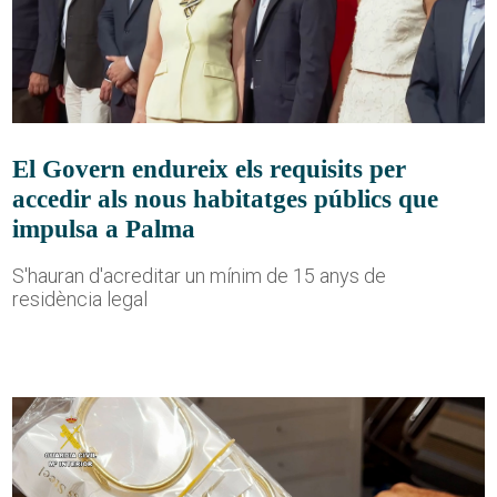
El Govern endureix els requisits per
accedir als nous habitatges públics que
impulsa a Palma
S'hauran d'acreditar un mínim de 15 anys de
residència legal