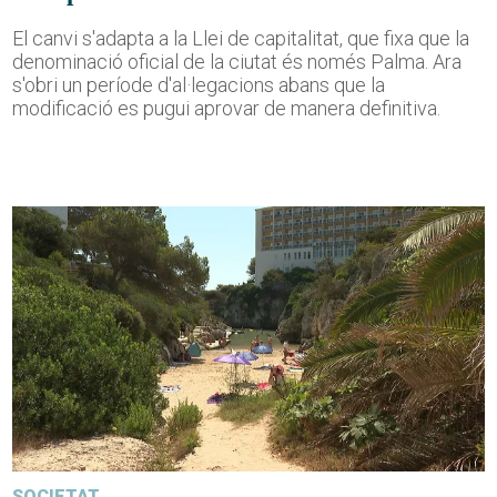
El canvi s'adapta a la Llei de capitalitat, que fixa que la
denominació oficial de la ciutat és només Palma. Ara
s'obri un període d'al·legacions abans que la
modificació es pugui aprovar de manera definitiva.
SOCIETAT