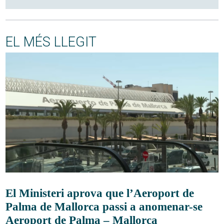
EL MÉS LLEGIT
El Ministeri aprova que l’Aeroport de
Palma de Mallorca passi a anomenar-se
Aeroport de Palma – Mallorca