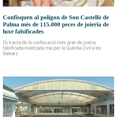
Confisquen al polígon de Son Castelló de
Palma més de 115.000 peces de joieria de
luxe falsificades
Es tracta de la confiscació més gran de joieria
falsificada realitzada mai per la Guàrdia Civil a les
Balears