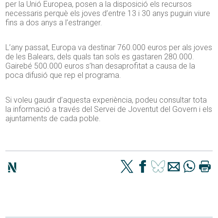
per la Unió Europea, posen a la disposició els recursos
necessaris perquè els joves d’entre 13 i 30 anys puguin viure
fins a dos anys a l’estranger.
L’any passat, Europa va destinar 760.000 euros per als joves
de les Balears, dels quals tan sols es gastaren 280.000.
Gairebé 500.000 euros s’han desaprofitat a causa de la
poca difusió que rep el programa.
Si voleu gaudir d’aquesta experiència, podeu consultar tota
la informació a través del Servei de Joventut del Govern i els
ajuntaments de cada poble.