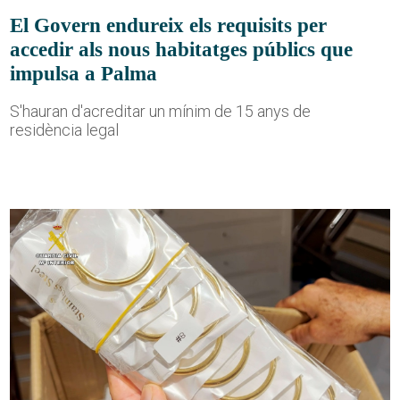
El Govern endureix els requisits per
accedir als nous habitatges públics que
impulsa a Palma
S'hauran d'acreditar un mínim de 15 anys de
residència legal