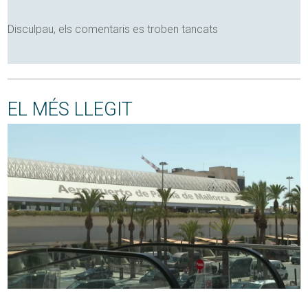
Disculpau, els comentaris es troben tancats
EL MÉS LLEGIT