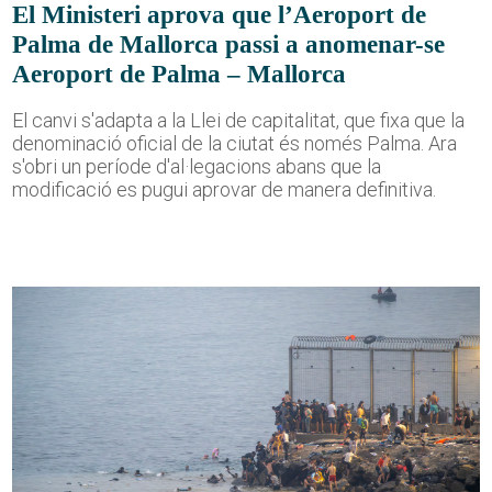
El Ministeri aprova que l’Aeroport de
Palma de Mallorca passi a anomenar-se
Aeroport de Palma – Mallorca
El canvi s'adapta a la Llei de capitalitat, que fixa que la
denominació oficial de la ciutat és només Palma. Ara
s'obri un període d'al·legacions abans que la
modificació es pugui aprovar de manera definitiva.