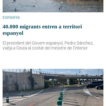
ESPANYA
40.000 migrants entren a territori
espanyol
El president del Govern espanyol, Pedro Sánchez,
viatja a Ceuta al costat del ministre de l'Interior