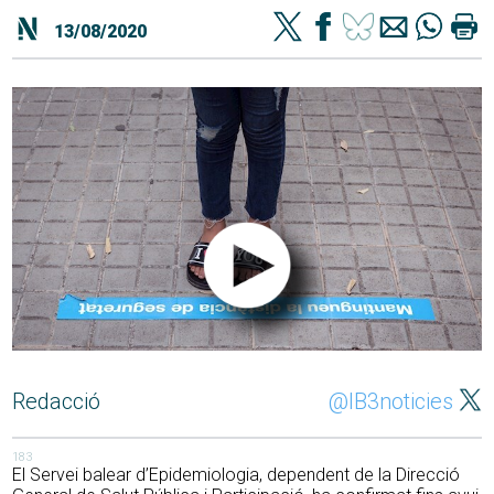
13/08/2020
Redacció
@IB3noticies
183
El Servei balear d’Epidemiologia, dependent de la Direcció