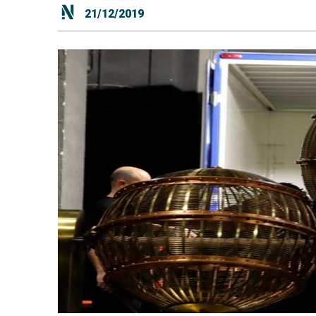
21/12/2019