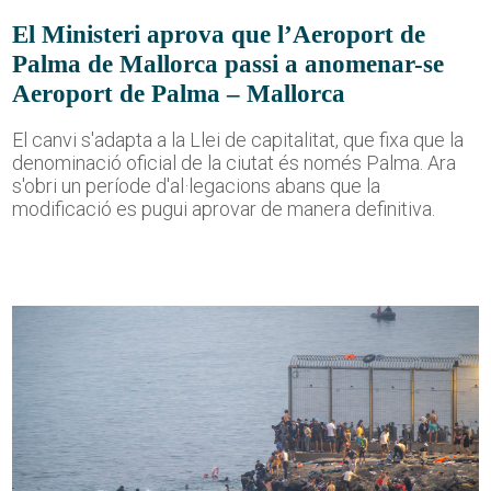
El Ministeri aprova que l’Aeroport de
Palma de Mallorca passi a anomenar-se
Aeroport de Palma – Mallorca
El canvi s'adapta a la Llei de capitalitat, que fixa que la
denominació oficial de la ciutat és només Palma. Ara
s'obri un període d'al·legacions abans que la
modificació es pugui aprovar de manera definitiva.