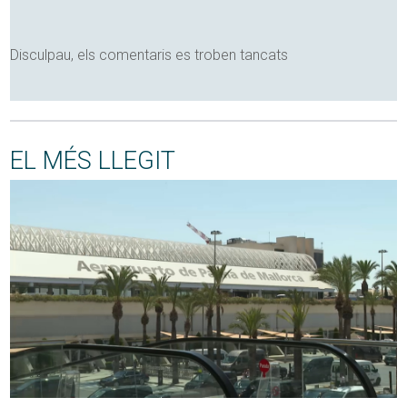
Disculpau, els comentaris es troben tancats
EL MÉS LLEGIT