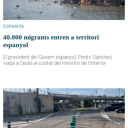
ESPANYA
40.000 migrants entren a territori
espanyol
El president del Govern espanyol, Pedro Sánchez,
viatja a Ceuta al costat del ministre de l'Interior