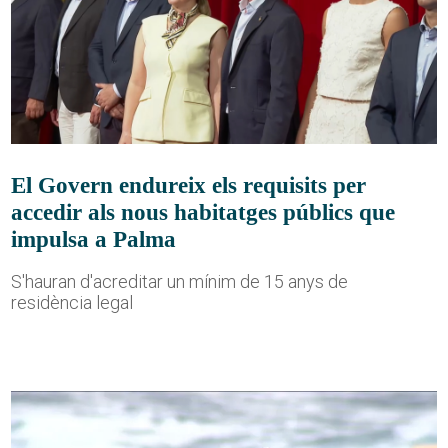
El Govern endureix els requisits per
accedir als nous habitatges públics que
impulsa a Palma
S'hauran d'acreditar un mínim de 15 anys de
residència legal