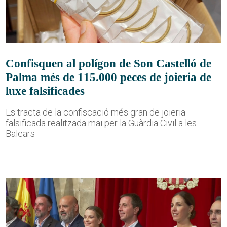
Confisquen al polígon de Son Castelló de
Palma més de 115.000 peces de joieria de
luxe falsificades
Es tracta de la confiscació més gran de joieria
falsificada realitzada mai per la Guàrdia Civil a les
Balears