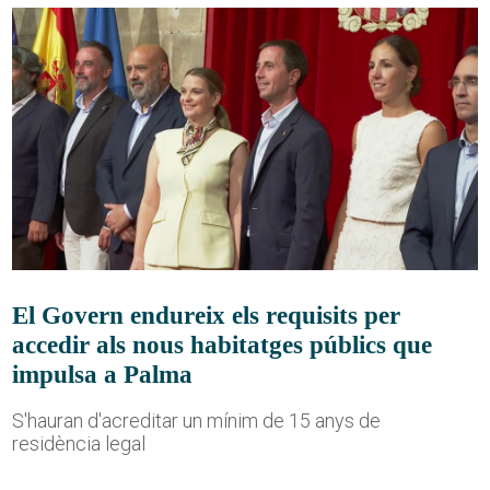
El Govern endureix els requisits per
accedir als nous habitatges públics que
impulsa a Palma
S'hauran d'acreditar un mínim de 15 anys de
residència legal