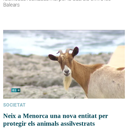
Balears
SOCIETAT
Neix a Menorca una nova entitat per
protegir els animals assilvestrats