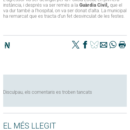
instància, i després va ser remès a la
Guàrdia Civil,
que el
va dur també a l’hospital, on va ser donat d’alta. La municipal
ha remarcat que es tracta d’un fet desvinculat de les festes.
Disculpau, els comentaris es troben tancats
EL MÉS LLEGIT