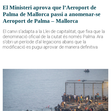
El Ministeri aprova que l’Aeroport de
Palma de Mallorca passi a anomenar-se
Aeroport de Palma – Mallorca
El canvi s'adapta a la Llei de capitalitat, que fixa que la
denominació oficial de la ciutat és només Palma. Ara
s'obri un període d'al·legacions abans que la
modificació es pugui aprovar de manera definitiva.