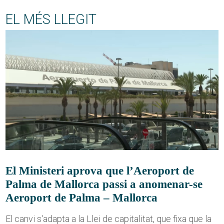
EL MÉS LLEGIT
El Ministeri aprova que l’Aeroport de
Palma de Mallorca passi a anomenar-se
Aeroport de Palma – Mallorca
El canvi s'adapta a la Llei de capitalitat, que fixa que la