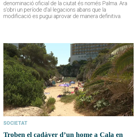
denominació oficial de la ciutat és només Palma. Ara
s'obri un període d'al·legacions abans que la
modificació es pugui aprovar de manera definitiva.
SOCIETAT
Troben el cadàver d’un home a Cala en