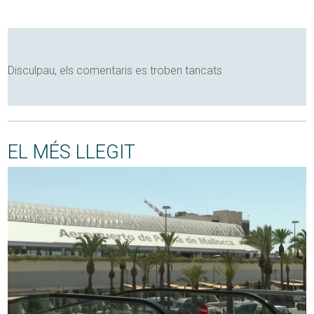
Disculpau, els comentaris es troben tancats
EL MÉS LLEGIT