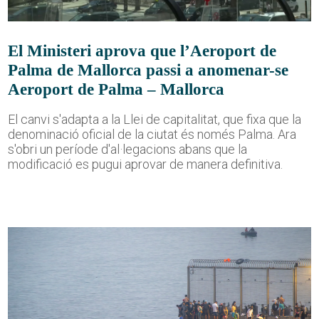
El Ministeri aprova que l’Aeroport de
Palma de Mallorca passi a anomenar-se
Aeroport de Palma – Mallorca
El canvi s'adapta a la Llei de capitalitat, que fixa que la
denominació oficial de la ciutat és només Palma. Ara
s'obri un període d'al·legacions abans que la
modificació es pugui aprovar de manera definitiva.