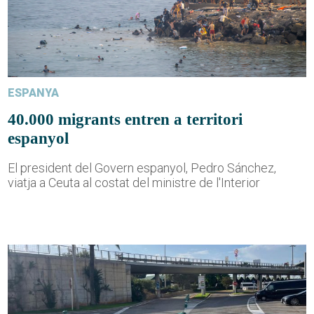
ESPANYA
40.000 migrants entren a territori
espanyol
El president del Govern espanyol, Pedro Sánchez,
viatja a Ceuta al costat del ministre de l'Interior