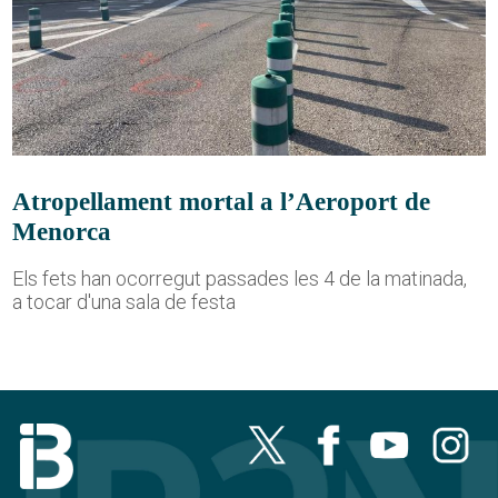
Atropellament mortal a l’Aeroport de
Menorca
Els fets han ocorregut passades les 4 de la matinada,
a tocar d'una sala de festa