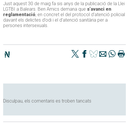
Just aquest 30 de maig fa sis anys de la publicació de la Llei
LGTBI a Balears. Ben Amics demana que
s’avanci en
reglamentació
, en concret el del protocol d’atenció policial
davant els delictes d’odi i el d’atenció sanitària per a
persones intersexuals.
Disculpau, els comentaris es troben tancats