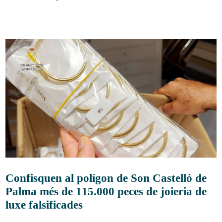
Confisquen al polígon de Son Castelló de
Palma més de 115.000 peces de joieria de
luxe falsificades