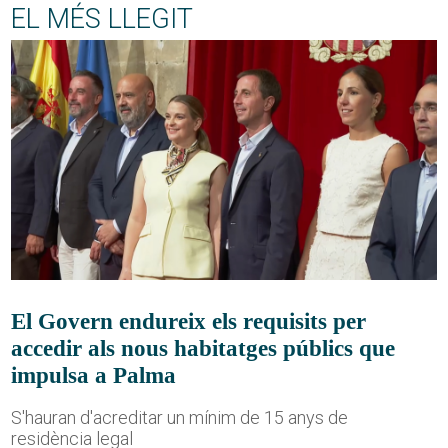
EL MÉS LLEGIT
El Govern endureix els requisits per
accedir als nous habitatges públics que
impulsa a Palma
S'hauran d'acreditar un mínim de 15 anys de
residència legal