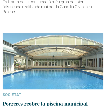
Es tracta de la confiscació més gran de joieria
falsificada realitzada mai per la Guàrdia Civil a les
Balears
SOCIETAT
Porreres reobre la piscina municipal