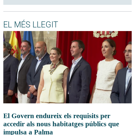
EL MÉS LLEGIT
El Govern endureix els requisits per
accedir als nous habitatges públics que
impulsa a Palma