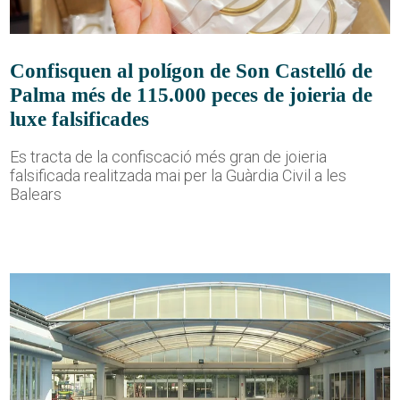
Confisquen al polígon de Son Castelló de
Palma més de 115.000 peces de joieria de
luxe falsificades
Es tracta de la confiscació més gran de joieria
falsificada realitzada mai per la Guàrdia Civil a les
Balears