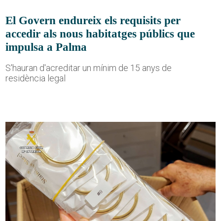
El Govern endureix els requisits per
accedir als nous habitatges públics que
impulsa a Palma
S'hauran d'acreditar un mínim de 15 anys de
residència legal