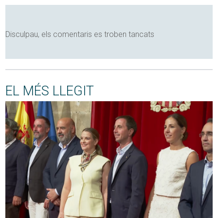
Disculpau, els comentaris es troben tancats
EL MÉS LLEGIT