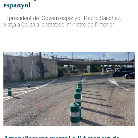
espanyol
El president del Govern espanyol, Pedro Sánchez,
viatja a Ceuta al costat del ministre de l'Interior