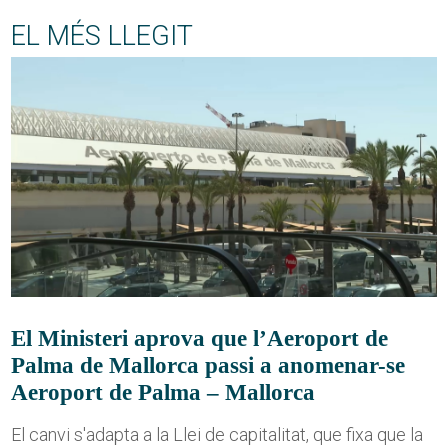
EL MÉS LLEGIT
El Ministeri aprova que l’Aeroport de
Palma de Mallorca passi a anomenar-se
Aeroport de Palma – Mallorca
El canvi s'adapta a la Llei de capitalitat, que fixa que la