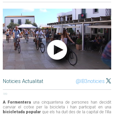
Noticies Actualitat
@IB3noticies
189
A Formentera
una cinquantena de persones han decidit
canviar el cotxe per la bicicleta i han participat en una
bicicletada popular
que els ha duit des de la capital de l’illa