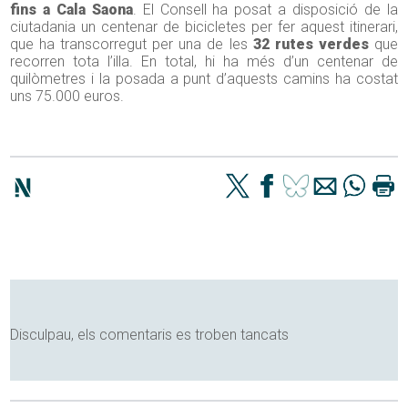
fins a Cala Saona
. El Consell ha posat a disposició de la
ciutadania un centenar de bicicletes per fer aquest itinerari,
que ha transcorregut per una de les
32 rutes verdes
que
recorren tota l’illa. En total, hi ha més d’un centenar de
quilòmetres i la posada a punt d’aquests camins ha costat
uns 75.000 euros.
Disculpau, els comentaris es troben tancats