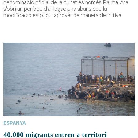
denominació oficial de la ciutat és només Palma. Ara
s'obri un període d'al·legacions abans que la
modificació es pugui aprovar de manera definitiva.
ESPANYA
40.000 migrants entren a territori