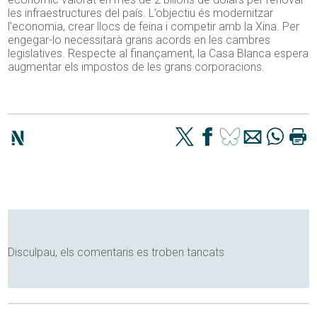
les infraestructures del país. L’objectiu és modernitzar
l’economia, crear llocs de feina i competir amb la Xina. Per
engegar-lo necessitarà grans acords en les cambres
legislatives. Respecte al finançament, la Casa Blanca espera
augmentar els impostos de les grans corporacions.
Disculpau, els comentaris es troben tancats