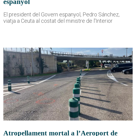
espanyol
El president del Govern espanyol, Pedro Sánchez,
viatja a Ceuta al costat del ministre de l'Interior
Atropellament mortal a l’Aeroport de