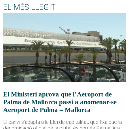
EL MÉS LLEGIT
El Ministeri aprova que l’Aeroport de
Palma de Mallorca passi a anomenar-se
Aeroport de Palma – Mallorca
El canvi s'adapta a la Llei de capitalitat, que fixa que la
denominació oficial de la ciutat és només Palma. Ara