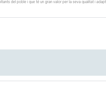
nts del poble i que té un gran valor per la seva qualitat i adap