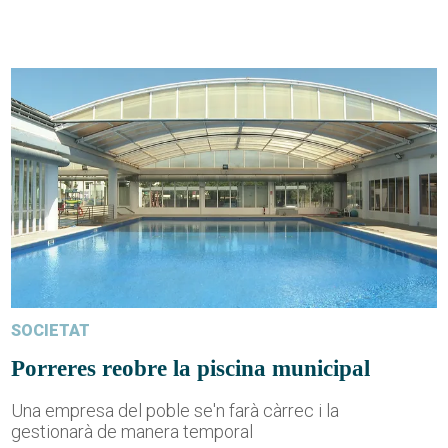
SOCIETAT
Porreres reobre la piscina municipal
Una empresa del poble se'n farà càrrec i la
gestionarà de manera temporal