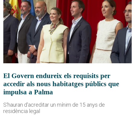
El Govern endureix els requisits per
accedir als nous habitatges públics que
impulsa a Palma
S'hauran d'acreditar un mínim de 15 anys de
residència legal