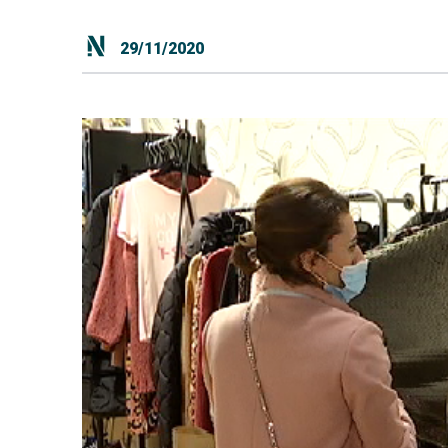
29/11/2020