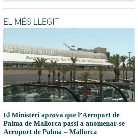
EL MÉS LLEGIT
El Ministeri aprova que l’Aeroport de
Palma de Mallorca passi a anomenar-se
Aeroport de Palma – Mallorca