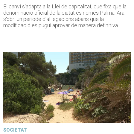
El canvi s'adapta a la Llei de capitalitat, que fixa que la
denominació oficial de la ciutat és només Palma. Ara
s'obri un període d'al·legacions abans que la
modificació es pugui aprovar de manera definitiva.
SOCIETAT