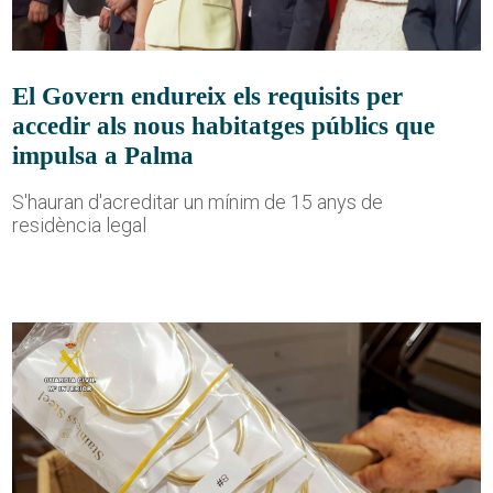
El Govern endureix els requisits per
accedir als nous habitatges públics que
impulsa a Palma
S'hauran d'acreditar un mínim de 15 anys de
residència legal