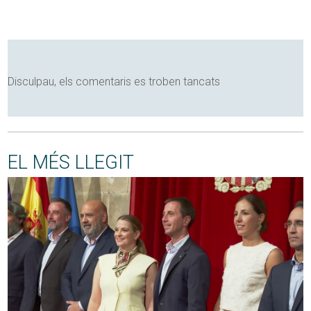
Disculpau, els comentaris es troben tancats
EL MÉS LLEGIT