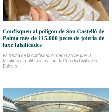
Confisquen al polígon de Son Castelló de
Palma més de 115.000 peces de joieria de
luxe falsificades
Es tracta de la confiscació més gran de joieria
falsificada realitzada mai per la Guàrdia Civil a les
Balears