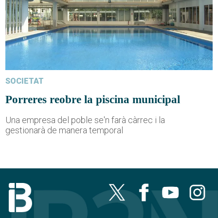
SOCIETAT
Porreres reobre la piscina municipal
Una empresa del poble se'n farà càrrec i la
gestionarà de manera temporal