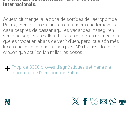
internacionals.
Aquest diumenge, a la zona de sortides de l’aeroport de
Palma, eren molts els turistes estrangers que tornaven a
casa després de passar aquí les vacances. Asseguren
sentir-se segurs a les illes. Tots sabien de les restriccions
que es trobarien abans de venir diuen, però, que són més
laxes que les que tenen al seu país. N’hi ha fins i tot que
creuen que aquí es fan millor les coses.
Prop de 3000 proves diagnòstiques setmanals al
laboratori de l’aeroport de Palma