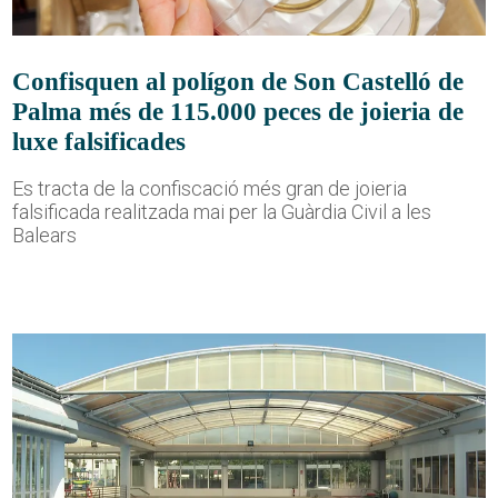
Confisquen al polígon de Son Castelló de
Palma més de 115.000 peces de joieria de
luxe falsificades
Es tracta de la confiscació més gran de joieria
falsificada realitzada mai per la Guàrdia Civil a les
Balears