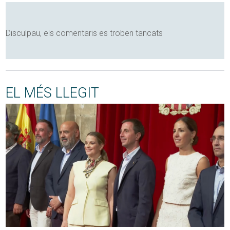
Disculpau, els comentaris es troben tancats
EL MÉS LLEGIT