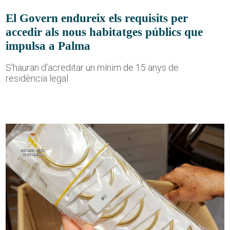
El Govern endureix els requisits per
accedir als nous habitatges públics que
impulsa a Palma
S'hauran d'acreditar un mínim de 15 anys de
residència legal