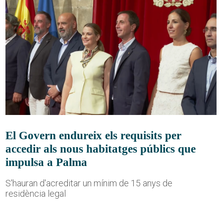
El Govern endureix els requisits per
accedir als nous habitatges públics que
impulsa a Palma
S'hauran d'acreditar un mínim de 15 anys de
residència legal