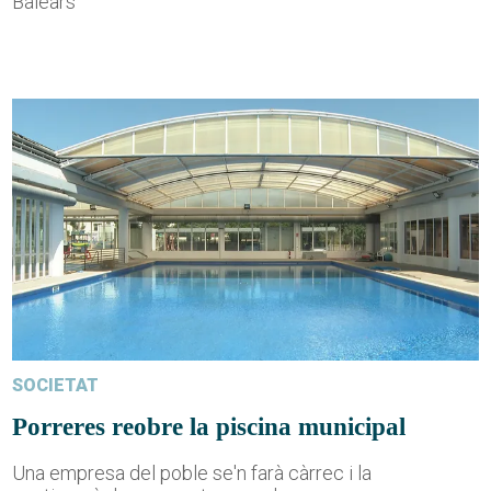
Balears
SOCIETAT
Porreres reobre la piscina municipal
Una empresa del poble se'n farà càrrec i la