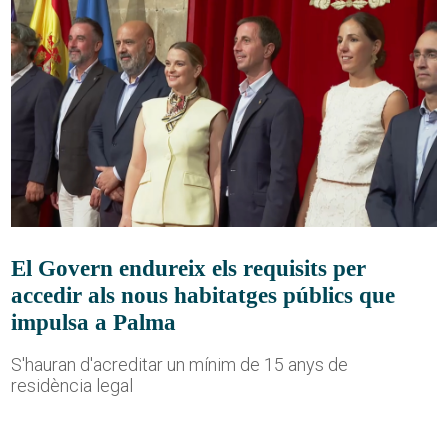
El Govern endureix els requisits per
accedir als nous habitatges públics que
impulsa a Palma
S'hauran d'acreditar un mínim de 15 anys de
residència legal