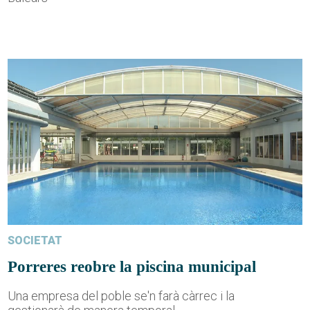
SOCIETAT
Porreres reobre la piscina municipal
Una empresa del poble se'n farà càrrec i la