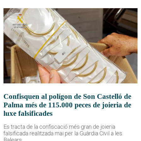
Confisquen al polígon de Son Castelló de
Palma més de 115.000 peces de joieria de
luxe falsificades
Es tracta de la confiscació més gran de joieria
falsificada realitzada mai per la Guàrdia Civil a les
Balears