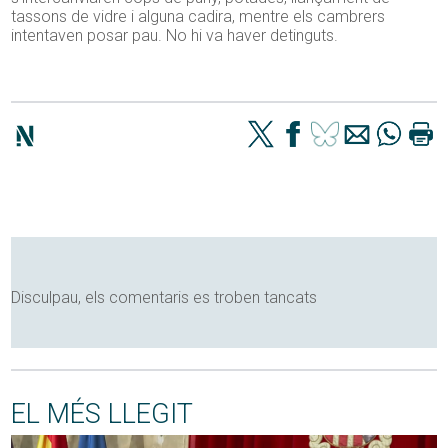
tassons de vidre i alguna cadira, mentre els cambrers
intentaven posar pau. No hi va haver detinguts.
Disculpau, els comentaris es troben tancats
EL MÉS LLEGIT