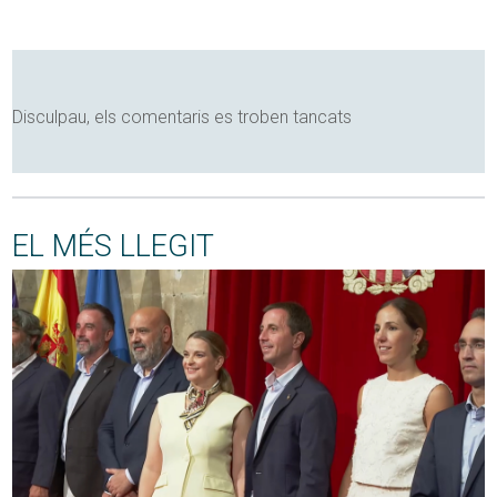
Disculpau, els comentaris es troben tancats
EL MÉS LLEGIT