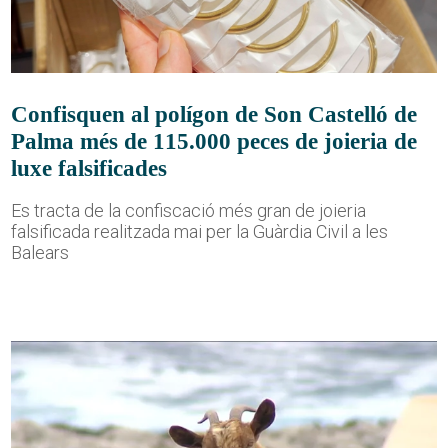
Confisquen al polígon de Son Castelló de
Palma més de 115.000 peces de joieria de
luxe falsificades
Es tracta de la confiscació més gran de joieria
falsificada realitzada mai per la Guàrdia Civil a les
Balears