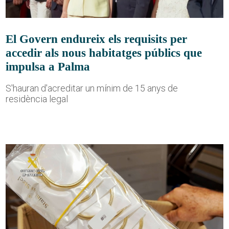
El Govern endureix els requisits per
accedir als nous habitatges públics que
impulsa a Palma
S'hauran d'acreditar un mínim de 15 anys de
residència legal