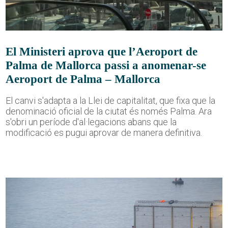
El Ministeri aprova que l’Aeroport de
Palma de Mallorca passi a anomenar-se
Aeroport de Palma – Mallorca
El canvi s'adapta a la Llei de capitalitat, que fixa que la
denominació oficial de la ciutat és només Palma. Ara
s'obri un període d'al·legacions abans que la
modificació es pugui aprovar de manera definitiva.