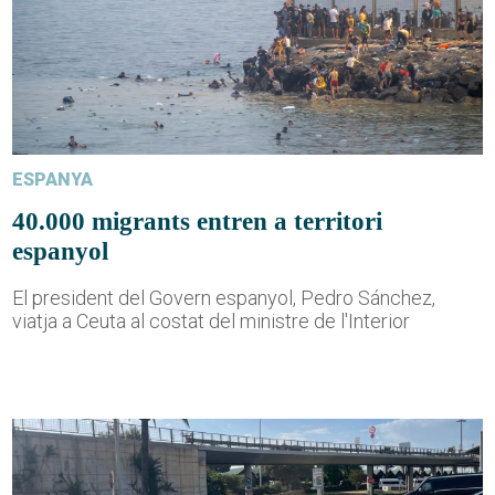
ESPANYA
40.000 migrants entren a territori
espanyol
El president del Govern espanyol, Pedro Sánchez,
viatja a Ceuta al costat del ministre de l'Interior