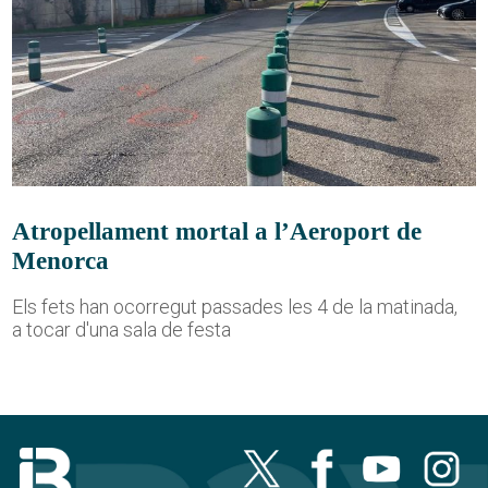
Atropellament mortal a l’Aeroport de
Menorca
Els fets han ocorregut passades les 4 de la matinada,
a tocar d'una sala de festa