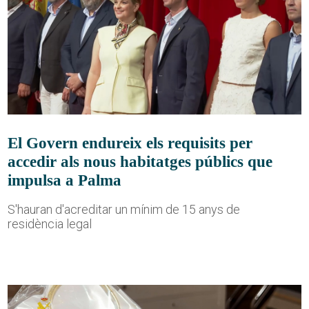
El Govern endureix els requisits per
accedir als nous habitatges públics que
impulsa a Palma
S'hauran d'acreditar un mínim de 15 anys de
residència legal