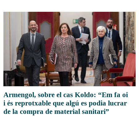
Armengol, sobre el cas Koldo: “Em fa oi
i és reprotxable que algú es podia lucrar
de la compra de material sanitari”