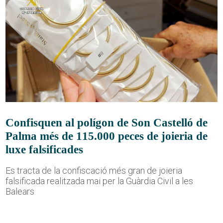
Confisquen al polígon de Son Castelló de
Palma més de 115.000 peces de joieria de
luxe falsificades
Es tracta de la confiscació més gran de joieria
falsificada realitzada mai per la Guàrdia Civil a les
Balears