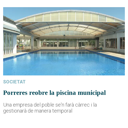
SOCIETAT
Porreres reobre la piscina municipal
Una empresa del poble se'n farà càrrec i la
gestionarà de manera temporal