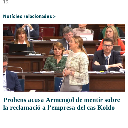
19.
Notícies relacionades >
Prohens acusa Armengol de mentir sobre
la reclamació a l’empresa del cas Koldo